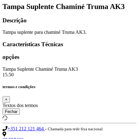
Tampa Suplente Chaminé Truma AK3
Descrição
Tampa suplente para chaminé Truma AK3.
Características Técnicas
opções
Tampa Suplente Chaminé Truma AK3
15.50
termos e condições
×
Textos dos termos
Fechar
+351 212 121 464
-
Chamada para rede fixa nacional