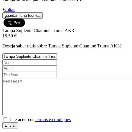
voltar
guardar ficha técnica
Tampa Suplente Chaminé Truma AK3
15,50 €
Deseja saber mais sobre Tampa Suplente Chaminé Truma AK3?
Li e aceito os
termos e condições
Enviar