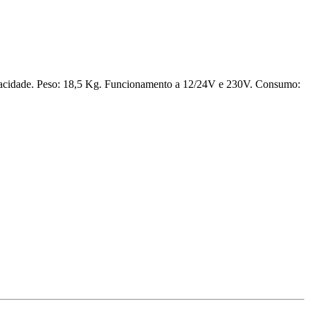
pacidade. Peso: 18,5 Kg. Funcionamento a 12/24V e 230V. Consumo: