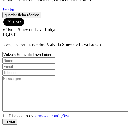
voltar
guardar ficha técnica
Válvula Smev de Lava Loiça
18,45 €
Deseja saber mais sobre Válvula Smev de Lava Loiça?
Li e aceito os
termos e condições
Enviar