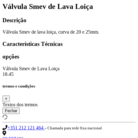
Válvula Smev de Lava Loiça
Descrição
Válvula Smev de lava loiça, curva de 20 e 25mm.
Características Técnicas
opções
Válvula Smev de Lava Loiça
18.45
termos e condições
×
Textos dos termos
Fechar
+351 212 121 464
-
Chamada para rede fixa nacional