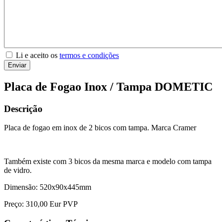
Li e aceito os
termos e condições
Enviar
Placa de Fogao Inox / Tampa DOMETIC
Descrição
Placa de fogao em inox de 2 bicos com tampa. Marca Cramer
Também existe com 3 bicos da mesma marca e modelo com tampa
de vidro.
Dimensão: 520x90x445mm
Preço: 310,00 Eur PVP