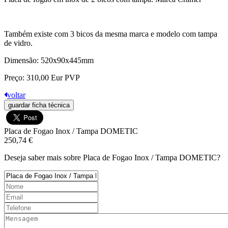
Também existe com 3 bicos da mesma marca e modelo com tampa
de vidro.
Dimensão: 520x90x445mm
Preço: 310,00 Eur PVP
voltar
guardar ficha técnica
Placa de Fogao Inox / Tampa DOMETIC
250,74 €
Deseja saber mais sobre Placa de Fogao Inox / Tampa DOMETIC?