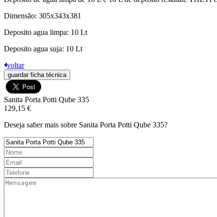
Dimensão: 305x343x381
Deposito agua limpa: 10 Lt
Deposito agua suja: 10 Lt
voltar
guardar ficha técnica
Sanita Porta Potti Qube 335
129,15 €
Deseja saber mais sobre Sanita Porta Potti Qube 335?