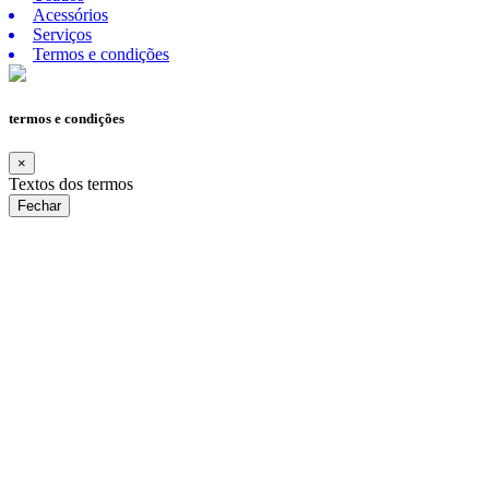
Acessórios
Serviços
Termos e condições
termos e condições
×
Textos dos termos
Fechar