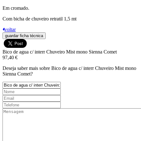
Em cromado.
Com bicha de chuveiro retratil 1,5 mt
voltar
guardar ficha técnica
Bico de agua c/ interr Chuveiro Mist mono Sienna Comet
97,40 €
Deseja saber mais sobre Bico de agua c/ interr Chuveiro Mist mono
Sienna Comet?