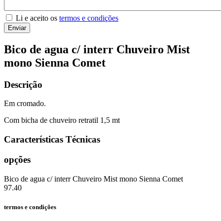
Li e aceito os
termos e condições
Enviar
Bico de agua c/ interr Chuveiro Mist
mono Sienna Comet
Descrição
Em cromado.
Com bicha de chuveiro retratil 1,5 mt
Características Técnicas
opções
Bico de agua c/ interr Chuveiro Mist mono Sienna Comet
97.40
termos e condições