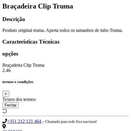
Braçadeira Clip Truma
Descrição
Produto original truma. Aperta todos os tamanhos de tubo Truma.
Características Técnicas
opções
Braçadeira Clip Truma
2.46
termos e condições
×
Textos dos termos
Fechar
+351 212 121 464
-
Chamada para rede fixa nacional