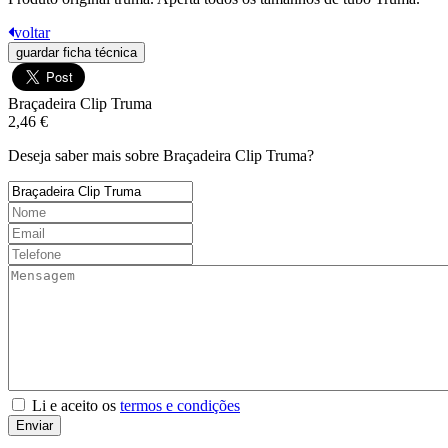
voltar
guardar ficha técnica
Braçadeira Clip Truma
2,46 €
Deseja saber mais sobre Braçadeira Clip Truma?
Li e aceito os
termos e condições
Enviar