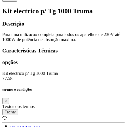
Kit electrico p/ Tg 1000 Truma
Descrição
Para uma utilizacao completa para todos os aparelhos de 230V até
1000W de potência de absorção máxima.
Características Técnicas
opções
Kit electrico p/ Tg 1000 Truma
77.58
termos e condições
×
Textos dos termos
Fechar