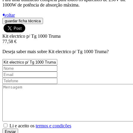
1000W de potência de absorção máxima.
voltar
guardar ficha técnica
Kit electrico p/ Tg 1000 Truma
77,58 €
Deseja saber mais sobre Kit electrico p/ Tg 1000 Truma?
Li e aceito os
termos e condições
Enviar