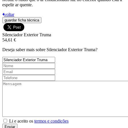
espelir ar quente.
voltar
guardar ficha técnica
Silenciador Exterior Truma
54,61 €
Deseja saber mais sobre Silenciador Exterior Truma?
Li e aceito os
termos e condições
Enviar