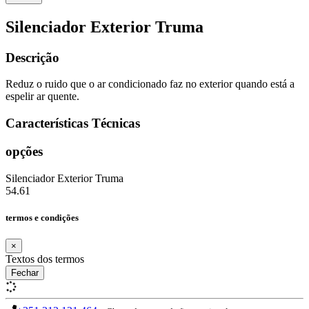
Silenciador Exterior Truma
Descrição
Reduz o ruido que o ar condicionado faz no exterior quando está a
espelir ar quente.
Características Técnicas
opções
Silenciador Exterior Truma
54.61
termos e condições
×
Textos dos termos
Fechar