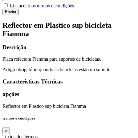
Li e aceito os
termos e condições
Enviar
Reflector em Plastico sup bicicleta
Fiamma
Descrição
Placa refectora Fiamma para suportes de bicicletas.
Artigo obrigatório quando as bicicletas estão no suporte.
Características Técnicas
opções
Reflector em Plastico sup bicicleta Fiamma
termos e condições
×
Textos dos termos