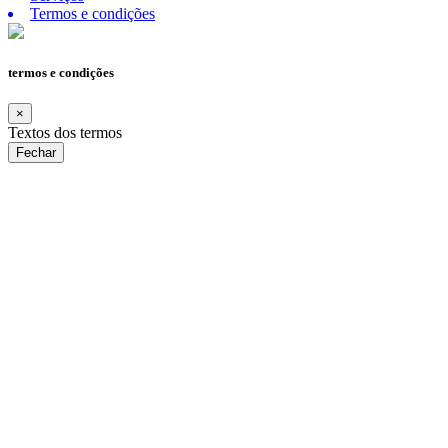
Termos e condições
termos e condições
×
Textos dos termos
Fechar