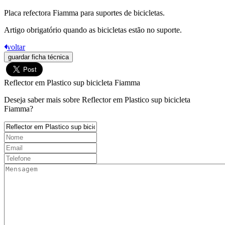
Placa refectora Fiamma para suportes de bicicletas.
Artigo obrigatório quando as bicicletas estão no suporte.
voltar
guardar ficha técnica
Reflector em Plastico sup bicicleta Fiamma
Deseja saber mais sobre Reflector em Plastico sup bicicleta
Fiamma?