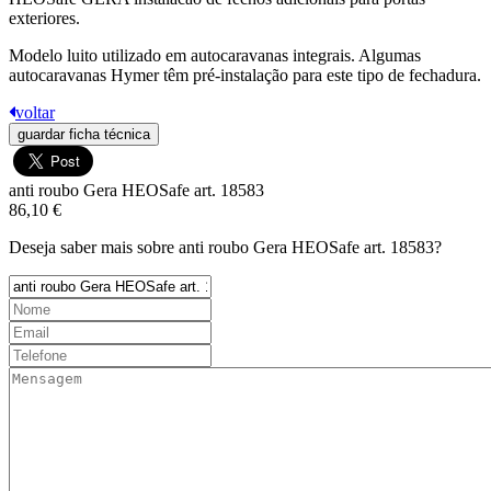
exteriores.
Modelo luito utilizado em autocaravanas integrais. Algumas
autocaravanas Hymer têm pré-instalação para este tipo de fechadura.
voltar
guardar ficha técnica
anti roubo Gera HEOSafe art. 18583
86,10 €
Deseja saber mais sobre anti roubo Gera HEOSafe art. 18583?