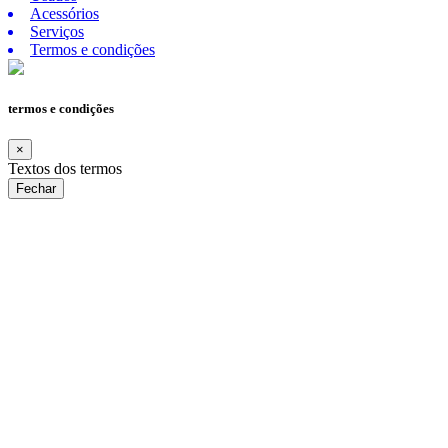
Acessórios
Serviços
Termos e condições
termos e condições
×
Textos dos termos
Fechar