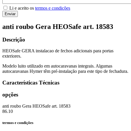
Li e aceito os
termos e condições
Enviar
anti roubo Gera HEOSafe art. 18583
Descrição
HEOSafe GERA instalacao de fechos adicionais para portas
exteriores.
Modelo luito utilizado em autocaravanas integrais. Algumas
autocaravanas Hymer têm pré-instalação para este tipo de fechadura.
Características Técnicas
opções
anti roubo Gera HEOSafe art. 18583
86.10
termos e condições