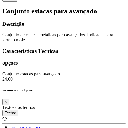
Conjunto estacas para avançado
Descrição
Conjunto de estacas metalicas para avançados. Indicadas para
terreno mole.
Características Técnicas
opções
Conjunto estacas para avançado
24.60
termos e condições
×
Textos dos termos
Fechar