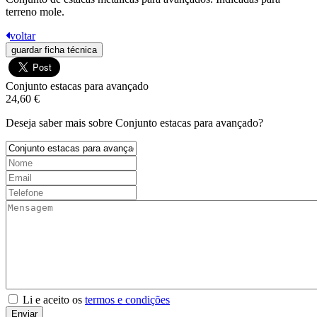
terreno mole.
voltar
guardar ficha técnica
Conjunto estacas para avançado
24,60 €
Deseja saber mais sobre Conjunto estacas para avançado?
Li e aceito os
termos e condições
Enviar