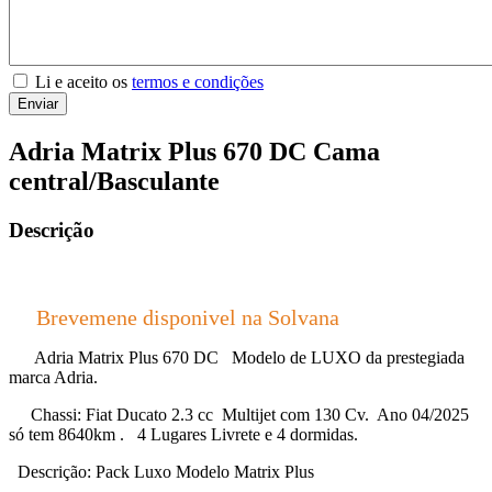
Li e aceito os
termos e condições
Enviar
Adria Matrix Plus 670 DC Cama
central/Basculante
Descrição
Brevemene disponivel na Solvana
Adria Matrix Plus 670 DC Modelo de LUXO da prestegiada
marca Adria.
Chassi: Fiat Ducato 2.3 cc Multijet com 130 Cv. Ano 04/2025
só tem 8640km . 4 Lugares Livrete e 4 dormidas.
Descrição: Pack Luxo Modelo Matrix Plus